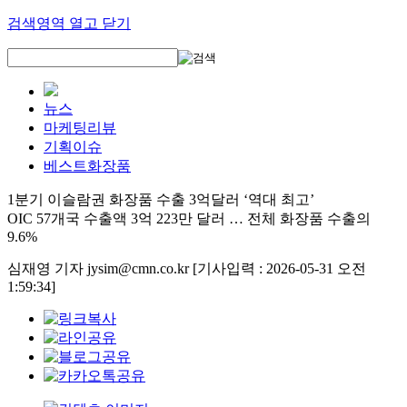
검색영역 열고 닫기
뉴스
마케팅리뷰
기획이슈
베스트화장품
1분기 이슬람권 화장품 수출 3억달러 ‘역대 최고’
OIC 57개국 수출액 3억 223만 달러 … 전체 화장품 수출의
9.6%
심재영 기자 jysim@cmn.co.kr
[기사입력 : 2026-05-31 오전
1:59:34]