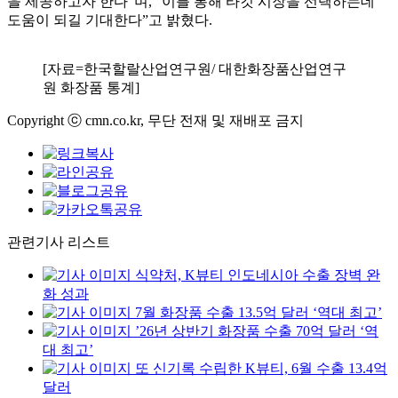
을 제공하고자 한다”며, “이를 통해 타깃 시장을 선택하는데
도움이 되길 기대한다”고 밝혔다.
[자료=한국할랄산업연구원/ 대한화장품산업연구
원 화장품 통계]
Copyright ⓒ cmn.co.kr, 무단 전재 및 재배포 금지
관련기사 리스트
식약처, K뷰티 인도네시아 수출 장벽 완
화 성과
7월 화장품 수출 13.5억 달러 ‘역대 최고’
’26년 상반기 화장품 수출 70억 달러 ‘역
대 최고’
또 신기록 수립한 K뷰티, 6월 수출 13.4억
달러