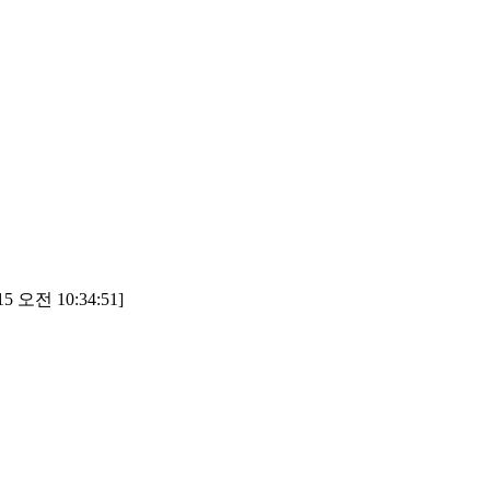
5 오전 10:34:51]