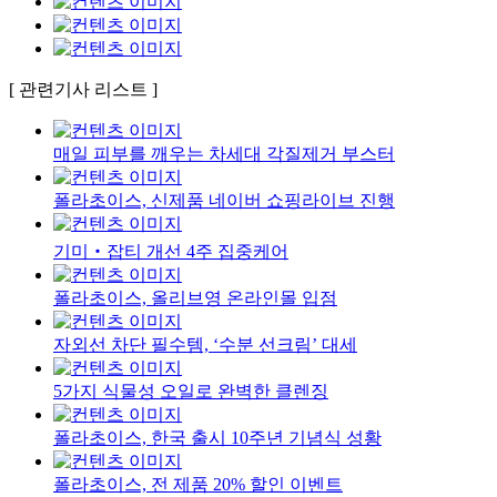
[ 관련기사 리스트 ]
매일 피부를 깨우는 차세대 각질제거 부스터
폴라초이스, 신제품 네이버 쇼핑라이브 진행
기미‧잡티 개선 4주 집중케어
폴라초이스, 올리브영 온라인몰 입점
자외선 차단 필수템, ‘수분 선크림’ 대세
5가지 식물성 오일로 완벽한 클렌징
폴라초이스, 한국 출시 10주년 기념식 성황
폴라초이스, 전 제품 20% 할인 이벤트