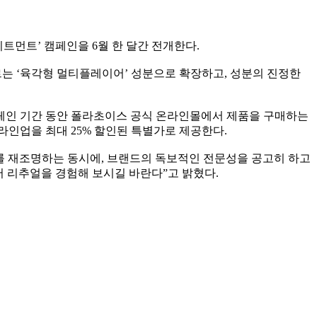
트먼트’ 캠페인을 6월 한 달간 전개한다.
르는 ‘육각형 멀티플레이어’ 성분으로 확장하고, 성분의 진정한
캠페인 기간 동안 폴라초이스 공식 온라인몰에서 제품을 구매하는
인업을 최대 25% 할인된 특별가로 제공한다.
를 재조명하는 동시에, 브랜드의 독보적인 전문성을 공고히 하고
어 리추얼을 경험해 보시길 바란다”고 밝혔다.