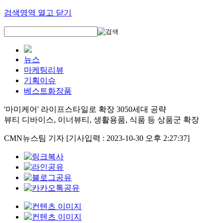
검색영역 열고 닫기
뉴스
마케팅리뷰
기획이슈
베스트화장품
'마미케어' 라이프스타일로 확장 3050세대 공략
뷰티 디바이스, 이너뷰티, 생활용품, 식품 등 상품군 확장
CMN뉴스팀 기자
[기사입력 : 2023-10-30 오후 2:27:37]