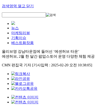
검색영역 열고 닫기
뉴스
마케팅리뷰
기획이슈
베스트화장품
올리브영 강남타운점에 들어선 ‘에센허브 타운’
에센허브, 2월 한 달간 팝업스토어 운영 다양한 체험 제공
CMN 편집국 기자
[기사입력 : 2025-02-20 오전 10:38:05]