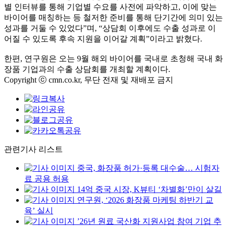
별 인터뷰를 통해 기업별 수요를 사전에 파악하고, 이에 맞는
바이어를 매칭하는 등 철저한 준비를 통해 단기간에 의미 있는
성과를 거둘 수 있었다”며, “상담회 이후에도 수출 성과로 이
어질 수 있도록 후속 지원을 이어갈 계획”이라고 밝혔다.
한편, 연구원은 오는 9월 해외 바이어를 국내로 초청해 국내 화
장품 기업과의 수출 상담회를 개최할 계획이다.
Copyright ⓒ cmn.co.kr, 무단 전재 및 재배포 금지
관련기사 리스트
중국, 화장품 허가·등록 대수술… 시험자
료 공용 허용
14억 중국 시장, K뷰티 ‘차별화’만이 살길
연구원, ‘2026 화장품 마케팅 하반기 교
육’ 실시
’26년 원료 국산화 지원사업 참여 기업 추