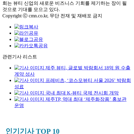
회는 뷰티 신업의 새로운 비즈니스 기회를 제기하는 장이 될
것으로 기대를 모으고 있다.
Copyright ⓒ cmn.co.kr, 무단 전재 및 재배포 금지
관련기사 리스트
제주 뷰티, 글로벌 박람회서 18억 원 수출
계약 성사
프레비츠, ‘코스모뷰티 서울 2026’ 박람회
성료
국내 최대 K-뷰티 국제 전시회 개막
제주TP, 역대 최대 ‘제주화장품’ 홍보관
운영
인기기사 TOP 10