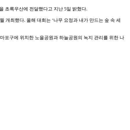
원을 초록우산에 전달했다고 지난 5일 밝혔다.
월 개최했다. 올해 대회는 ‘나무 요정과 내가 만드는 숲 속 세
시 마포구에 위치한 노을공원과 하늘공원의 녹지 관리를 위한 나