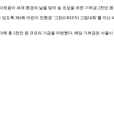
 아토팜이 세계 환경의 날을 맞아 숲 조성을 위한 기부금 2천만 
록 제6회 어린이 친환경 ‘그린(GREEN) 그림대회’를 지난 4
더해 총 2천만 원 규모의 기금을 마련했다. 해당 기부금은 서울