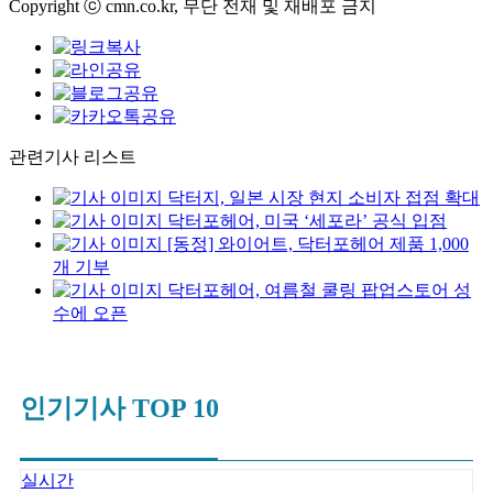
Copyright ⓒ cmn.co.kr, 무단 전재 및 재배포 금지
관련기사 리스트
닥터지, 일본 시장 현지 소비자 접점 확대
닥터포헤어, 미국 ‘세포라’ 공식 입점
[동정] 와이어트, 닥터포헤어 제품 1,000
개 기부
닥터포헤어, 여름철 쿨링 팝업스토어 성
수에 오픈
인기기사 TOP 10
실시간