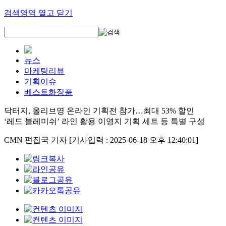
검색영역 열고 닫기
뉴스
마케팅리뷰
기획이슈
베스트화장품
닥터지, 올리브영 온라인 기획전 참가…최대 53% 할인
‘레드 블레미쉬’ 라인 활용 이영지 기획 세트 등 특별 구성
CMN 편집국 기자
[기사입력 : 2025-06-18 오후 12:40:01]