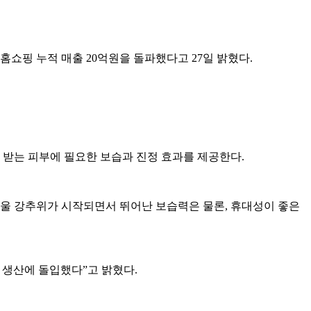
 홈쇼핑 누적 매출 20억원을 돌파했다고 27일 밝혔다.
 받는 피부에 필요한 보습과 진정 효과를 제공한다.
 겨울 강추위가 시작되면서 뛰어난 보습력은 물론, 휴대성이 좋은
 생산에 돌입했다”고 밝혔다.