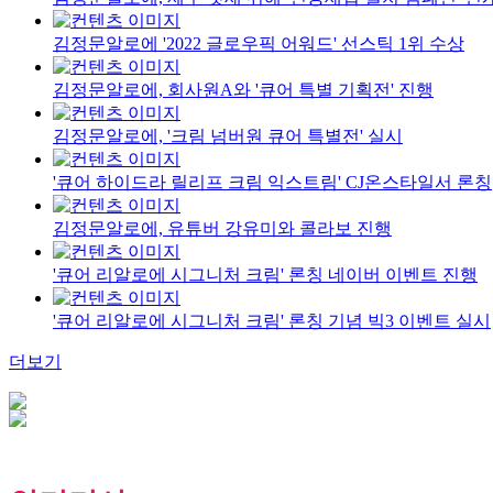
김정문알로에 '2022 글로우픽 어워드' 선스틱 1위 수상
김정문알로에, 회사원A와 '큐어 특별 기획전' 진행
김정문알로에, '크림 넘버원 큐어 특별전' 실시
'큐어 하이드라 릴리프 크림 익스트림' CJ온스타일서 론칭
김정문알로에, 유튜버 강유미와 콜라보 진행
'큐어 리알로에 시그니처 크림' 론칭 네이버 이벤트 진행
'큐어 리알로에 시그니처 크림' 론칭 기념 빅3 이벤트 실시
더보기