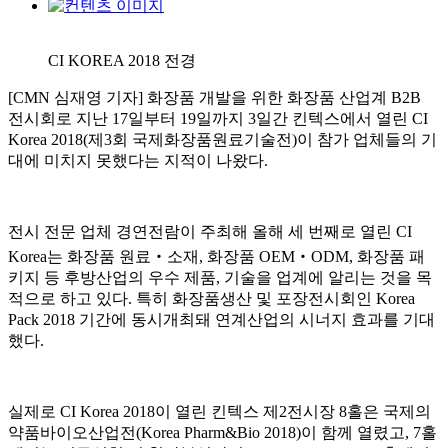
CI KOREA 2018 전경
[CMN 심재영 기자] 화장품 개발을 위한 화장품 산업계 B2B
전시회로 지난 17일부터 19일까지 3일간 킨텍스에서 열린 CI
Korea 2018(제3회 국제화장품원료기술전)이 참가 업체들의 기
대에 미치지 못했다는 지적이 나왔다.
전시 전문 업체 경연전람이 주최해 올해 세 번째로 열린 CI
Korea는 화장품 원료‧소재, 화장품 OEM‧ODM, 화장품 패
키지 등 후방산업의 우수 제품, 기술을 업계에 알리는 것을 목
적으로 하고 있다. 특히 화장품생산 및 포장전시회인 Korea
Pack 2018 기간에 동시개최돼 연계산업의 시너지 효과를 기대
했다.
실제로 CI Korea 2018이 열린 킨텍스 제2전시장 8홀은 국제의
약품바이오산업전(Korea Pharm&Bio 2018)이 함께 열렸고, 7홀