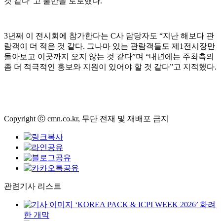
것 같다”고 불만을 토로했다.
3년째 이 전시회에 참가한다는 C사 담당자도 “지난 해보다 관
람객이 더 적은 것 같다. 그나마 있는 관람객들도 제1전시장만
돌아보고 이곳까지 오지 않는 것 같다”며 “내년에는 주최측의
좀 더 적극적인 홍보와 지원이 있어야 할 것 같다”고 지적했다.
Copyright ⓒ cmn.co.kr, 무단 전재 및 재배포 금지
관련기사 리스트
‘KOREA PACK & ICPI WEEK 2026’ 화려
한 개막