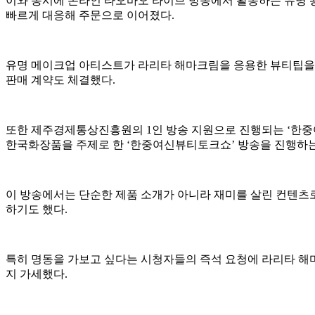
이와 동시에 온라인 타오바오 라이브 방송에서 활동하는 유명 왕
빠르게 대응해 주문으로 이어졌다.
유명 메이크업 아티스트가 라리타 해마크림을 응용한 뷰티팁을 
판매 계약도 체결했다.
또한 제주경제통상진흥원의 1인 방송 지원으로 진행되는 ‘한중
한국화장품을 주제로 한 ‘한중여신뷰티토크쇼’ 방송을 진행하는
이 방송에서는 단순한 제품 소개가 아니라 재미를 살린 컨텐츠
하기도 했다.
특히 명동을 가보고 싶다는 시청자들의 즉석 요청에 라리타 해
지 가세했다.