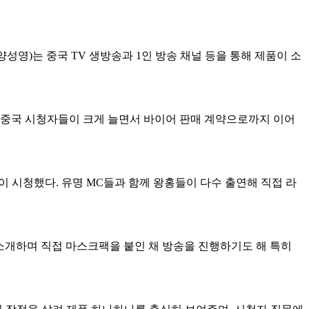
영)는 중국 TV 생방송과 1인 방송 채널 등을 통해 제품이 소
 중국 시청자들이 크게 늘면서 바이어 판매 계약으로까지 이어
이 시청했다. 유명 MC들과 함께 왕홍들이 다수 출연해 직접 라
 소개하며 직접 마스크팩을 붙인 채 방송을 진행하기도 해 특히