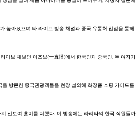
의 장점을 살려 제품 하나하나를 충실히 보여주며, 시청자 질문에
 높아졌으며 타 라이브 방송 채널과 중국 유통처 입점을 통해
라이브 채널인 이즈보(一直播)에서 한국인과 중국인, 두 여자가
국을 방문한 중국관광객들을 현장 섭외해 화장품 쇼핑 가이드를
지 선보여 흥미를 더했다. 이 방송에는 라리타의 한국 직원들까