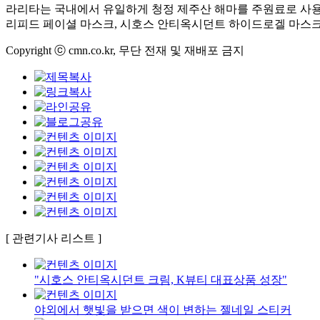
라리타는 국내에서 유일하게 청정 제주산 해마를 주원료로 사
리피드 페이셜 마스크, 시호스 안티옥시던트 하이드로겔 마스크)
Copyright ⓒ cmn.co.kr, 무단 전재 및 재배포 금지
[ 관련기사 리스트 ]
"시호스 안티옥시던트 크림, K뷰티 대표상품 성장"
야외에서 햇빛을 받으면 색이 변하는 젤네일 스티커