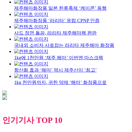
제주해마화장품 일본 한류축제 ‘케이콘’ 동행
제주해마화장품 ‘라리타’ 유럽 CPNP 인증
사드 정면 돌파, 라리타 제주해마팩 완판
국내외 소비자 사로잡는 라리타 제주해마 화장품
1kg에 1천만원 ‘제주 해마’ 이번엔 마스크팩
항산화 효과 ‘해마’ 역시 제주산이 ‘최고’
1kg 천만원까지, 귀한 약재 ‘해마’ 화장품으로
인기기사 TOP 10