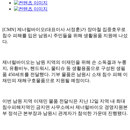
[CMN] 제너럴바이오(대표이사 서정훈)가 장마철 집중호우로
침수 피해를 입은 남원시 주민들을 위해 생활용품 지원에 나섰
다.
제너럴바이오는 남원 지역의 이재민을 위해 손 소독겔과 누룽
지, 유황비누, 핸드워시, 물티슈 등 생활용품으로 구성된 생필
품 450세트를 전달했다. 기부 물품은 남원시 소재 침수 피해 이
재민의 재해구호물품으로 지원될 예정이다.
이번 남원 지역 이재민 물품 전달식은 지난 12일 지역 내 최대
침수피해지역인 금지면 사무소에서 제너럴바이오 경영지원본
부 정석근 본부장과 남원시 관계자가 참석한 가운데 진행됐다.