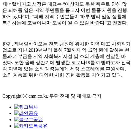
제너럴바이오 서정훈 대표는 “예상치도 못한 폭우로 인해 많
은 피해를 입은 지역 주민들을 돕고자 이번 물품 지원을 진행
하게 됐다”며, “피해 지역 주민분들이 하루 빨리 일상 생활에
복귀하는데 조금이나마 도움이 될 수 있길 바란다”고 전했다.
한편, 제너럴바이오는 전북 남원에 위치한 지역 대표 사회적기
업으로 지난 2019년부터 올해 7월까지 약 12억 원에 달하는 현
물과 기부금을 지역 사회복지시설 및 소외 계층에 전달한 바
있다. 또한 올해 상반기에 발생한 코로나19를 예방하고자 전국
각 지역에 있는 소외 계층들에게 세정 스프레이를 후원하며,
소외 계층을 위한 다양한 사회 공헌 활동을 이어가고 있다.
Copyright ⓒ cmn.co.kr, 무단 전재 및 재배포 금지