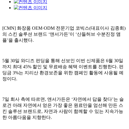
[CMN] 화장품 OEM·ODM 전문기업 코빅스(대표이사 김종회)
의 스킨 솔루션 브랜드 ‘앤서가든’이 ‘산들허브 수분진정 앰
플’을 출시했다.
5월 30일 와디즈 펀딩을 통해 선보인 이번 신제품은 6월 30일
까지 최대 45% 할인 및 무료배송 혜택 이벤트를 진행한다. 펀
딩금 3%는 지리산 환경보존을 위한 캠페인 활동에 사용될 예
정이다.
7일 회사 측에 따르면, 앤서가든은 ‘자연에서 답을 찾다’는 슬
로건 아래 자연에서 얻은 가장 좋은 원료만을 엄선해 만든 스
킨 솔루션 브랜드로, 자연과 사람이 함께할 수 있는 지속가능
한 아름다움을 지향한다.