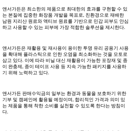
앤서가든은 최소한의 제품으로 최대한의 효과를 구현할 수 있
는 본질에 집중한 화장품 개발을 목표로, 친환경으로 재배한
남원 지리산 원료와 액티브 원료를 기반으로 민감 피부도 안심
하고 사용할 수 있는 피부에 가장 적합한 솔루션을 제시한다.
앤서가든은 재활용 및 재사용이 용이한 투명 유리 공용기 사용
을 확대해 플라스틱으로 인한 오염을 최소화하는 것을 모토로
삼고 있다. 이에 따라 비닐 대신 재활용이 가능한 포장재 및 종
이 완충제, 종이 테이프 사용 등 지속 가능한 패키지를 사용하
기 위해 노력하고 있다.
앤서가든 판매수익금의 일부는 환경과 동물을 보호하기 위한
기부 및 캠페인에 활용될 예정이며, 합리적인 가격과 의미 있
는 제품을 통해 착한 소비를 실천할 수 있도록 한다는 방침이
다.