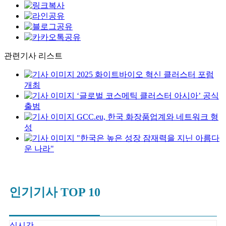
관련기사 리스트
2025 화이트바이오 혁신 클러스터 포럼
개최
‘글로벌 코스메틱 클러스터 아시아’ 공식
출범
GCC.eu, 한국 화장품업계와 네트워크 형
성
"한국은 높은 성장 잠재력을 지닌 아름다
운 나라"
인기기사 TOP 10
실시간