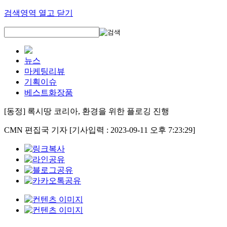
검색영역 열고 닫기
뉴스
마케팅리뷰
기획이슈
베스트화장품
[동정] 록시땅 코리아, 환경을 위한 플로깅 진행
CMN 편집국 기자
[기사입력 : 2023-09-11 오후 7:23:29]