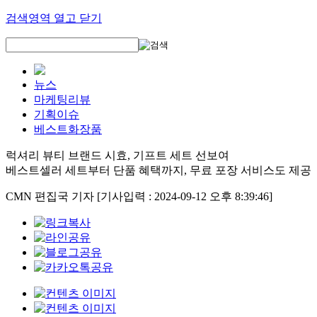
검색영역 열고 닫기
뉴스
마케팅리뷰
기획이슈
베스트화장품
럭셔리 뷰티 브랜드 시효, 기프트 세트 선보여
베스트셀러 세트부터 단품 혜택까지, 무료 포장 서비스도 제공
CMN 편집국 기자
[기사입력 : 2024-09-12 오후 8:39:46]