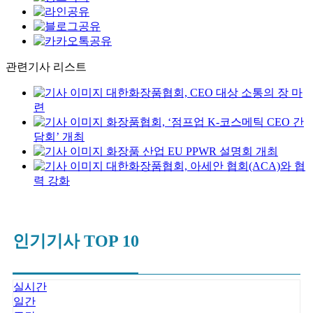
관련기사 리스트
대한화장품협회, CEO 대상 소통의 장 마
련
화장품협회, ‘점프업 K-코스메틱 CEO 간
담회’ 개최
화장품 산업 EU PPWR 설명회 개최
대한화장품협회, 아세안 협회(ACA)와 협
력 강화
인기기사 TOP 10
실시간
일간