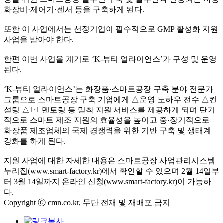
화장비·제어기·센서 등을 구축하게 된다.
또한 이 사업에서는 선정기업이 필수적으로 GMP 활성화 지원
사업을 받아야 한다.
한편 이번 사업을 계기로 ‘K-뷰티 얼라이언스’가 구성 및 운영
된다.
‘K-뷰티 얼라이언스’는 화장품·스마트공장 구축 분야 전문가
그룹으로 스마트공장 구축 기업에게 △운영 노하우 전수 △컨
설팅 △1:1 멘토링 등 밀착 지원 서비스를 제공하게 되며 단기
적으로 스마트 제조 지원의 효율성을 높이고 중·장기적으로
화장품 제조업체의 국제 경쟁력을 위한 기반 구축 및 생태계
강화를 하게 된다.
지원 사업에 대한 자세한 내용은 스마트공장 사업관리시스템
누리집(www.smart-factory.kr)에서 확인할 수 있으며 2월 14일부
터 3월 14일까지 온라인 신청(www.smart-factory.kr)이 가능하
다.
Copyright ⓒ cmn.co.kr, 무단 전재 및 재배포 금지