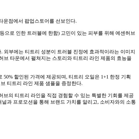
남타운점에서 팝업스토어를 선보인다.
 등으로 인한 트러블에 한함) 고민이 있는 피부를 위해 에센허브
. 외부에는 티트리 성분이 트러블 진정에 효과적이라는 이미지
센허브 타운에서 펼쳐지는 스토리와 티트리 라인 제품의 효능을
0% 할인된 가격에 제공되며, 티트리 오일은 1+1 한정 기획
허브 티트리 라인 제품 샘플을 증정한다.
허브의 티트리 라인을 직접 경험할 수 있는 특별한 기회를 제공
채널과 프로모션을 통해 브랜드 가치를 알리고, 소비자와의 소통