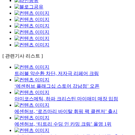
[ 관련기사 리스트 ]
트러블 악순환 차단, 저자극 리페어 크림
‘에센허브 플래그십 스토어 강남점’ 오픈
아미코스메틱, 하파 크리스틴 마이애미 매장 입점
에센허브, ‘로즈마리 바이탈 휘핑 팩 클렌저’ 출시
에센허브, ‘티트리 수딩 인 카밍 크림’ 올영 1위