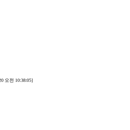
0 오전 10:38:05]