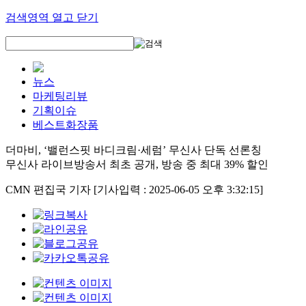
검색영역 열고 닫기
뉴스
마케팅리뷰
기획이슈
베스트화장품
더마비, ‘밸런스핏 바디크림·세럼’ 무신사 단독 선론칭
무신사 라이브방송서 최초 공개, 방송 중 최대 39% 할인
CMN 편집국 기자
[기사입력 : 2025-06-05 오후 3:32:15]