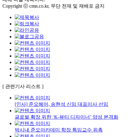
Copyright ⓒ cmn.co.kr, 무단 전재 및 재배포 금지
[ 관련기사 리스트 ]
[인사] 준오헤어, 송현석 신임 대표이사 선임
글로벌 확장 위한 ‘K-뷰티 디자이너’ 양성 본격화
박시내 준오아카데미 학장 특임교수 위촉