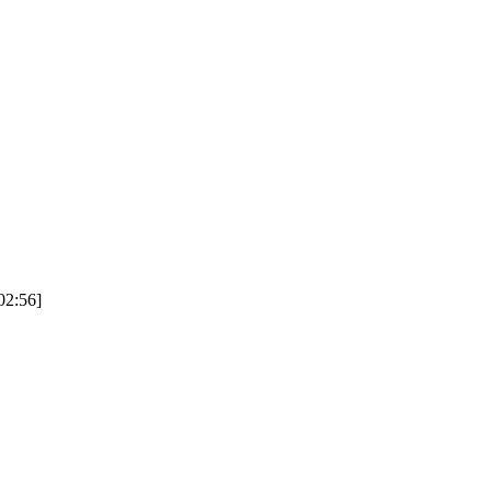
2:56]