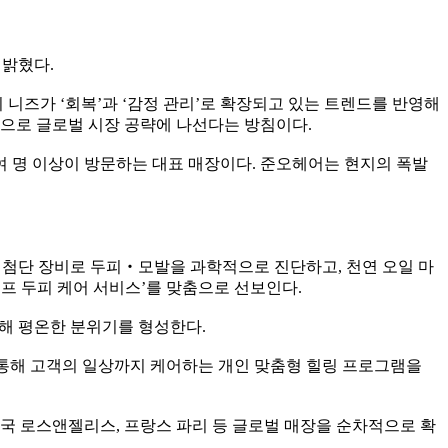
 밝혔다.
니즈가 ‘회복’과 ‘감정 관리’로 확장되고 있는 트렌드를 반영해
반으로 글로벌 시장 공략에 나선다는 방침이다.
0여 명 이상이 방문하는 대표 매장이다. 준오헤어는 현지의 폭발
최첨단 장비로 두피‧모발을 과학적으로 진단하고, 천연 오일 마
컬프 두피 케어 서비스’를 맞춤으로 선보인다.
통해 평온한 분위기를 형성한다.
 통해 고객의 일상까지 케어하는 개인 맞춤형 힐링 프로그램을
미국 로스앤젤리스, 프랑스 파리 등 글로벌 매장을 순차적으로 확