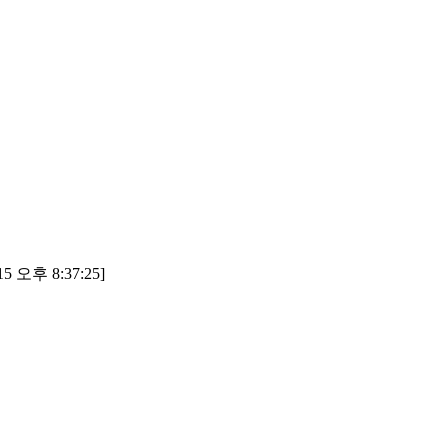
5 오후 8:37:25]