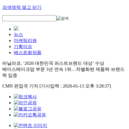
검색영역 열고 닫기
뉴스
마케팅리뷰
기획이슈
베스트화장품
바닐라코, ‘2026 대한민국 퍼스트브랜드 대상’ 수상
베이스메이크업 부문 3년 연속 1위…차별화된 제품력·브랜드
력 입증
CMN 편집국 기자
[기사입력 : 2026-01-13 오후 3:28:37]