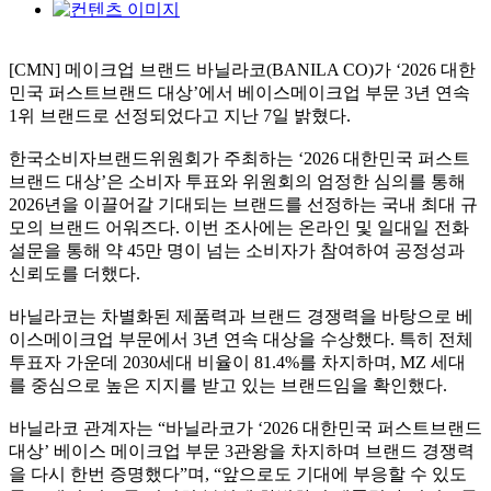
[CMN] 메이크업 브랜드 바닐라코(BANILA CO)가 ‘2026 대한
민국 퍼스트브랜드 대상’에서 베이스메이크업 부문 3년 연속
1위 브랜드로 선정되었다고 지난 7일 밝혔다.
한국소비자브랜드위원회가 주최하는 ‘2026 대한민국 퍼스트
브랜드 대상’은 소비자 투표와 위원회의 엄정한 심의를 통해
2026년을 이끌어갈 기대되는 브랜드를 선정하는 국내 최대 규
모의 브랜드 어워즈다. 이번 조사에는 온라인 및 일대일 전화
설문을 통해 약 45만 명이 넘는 소비자가 참여하여 공정성과
신뢰도를 더했다.
바닐라코는 차별화된 제품력과 브랜드 경쟁력을 바탕으로 베
이스메이크업 부문에서 3년 연속 대상을 수상했다. 특히 전체
투표자 가운데 2030세대 비율이 81.4%를 차지하며, MZ 세대
를 중심으로 높은 지지를 받고 있는 브랜드임을 확인했다.
바닐라코 관계자는 “바닐라코가 ‘2026 대한민국 퍼스트브랜드
대상’ 베이스 메이크업 부문 3관왕을 차지하며 브랜드 경쟁력
을 다시 한번 증명했다”며, “앞으로도 기대에 부응할 수 있도