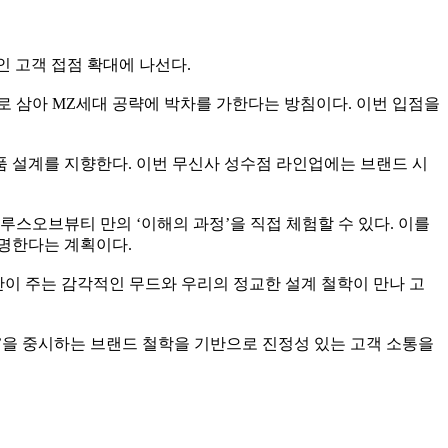
라인 고객 접점 확대에 나선다.
 삼아 MZ세대 공략에 박차를 가한다는 방침이다. 이번 입점을
품 설계를 지향한다. 이번 무신사 성수점 라인업에는 브랜드 시
스오브뷰티 만의 ‘이해의 과정’을 직접 체험할 수 있다. 이를
증명한다는 계획이다.
이 주는 감각적인 무드와 우리의 정교한 설계 철학이 만나 고
’을 중시하는 브랜드 철학을 기반으로 진정성 있는 고객 소통을