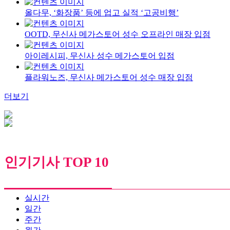
올다무, ‘화장품’ 등에 업고 실적 ‘고공비행’
OOTD, 무신사 메가스토어 성수 오프라인 매장 입점
아이레시피, 무신사 성수 메가스토어 입점
플라워노즈, 무신사 메가스토어 성수 매장 입점
더보기
인기기사 TOP 10
실시간
일간
주간