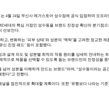
y)’가 오는 4월 24일 무신사 메가스토어 성수점에 공식 입점하며 오프
MZ세대의 핵심 거점인 성수동을 브랜드 진정성 확산의 분기점으로
서 선보인다.
, 변화하는 ‘피부 상태’와 성분의 ‘맥락’을 고려한 정교한 제
뮤신 진정 패드’ 등이 포함됐다.
과 설계 의도 및 성분별 최적의 작용 원리를 상세히 안내하는 트루
주체적으로 제품을 선택할 수 있도록 돕는 브랜드만의 진정성을 
 넘어 성분을 이해하게 만드는 브랜드”라며, “성수동이라는 공간
대한다”고 전했다.
채널을 점진적으로 확대할 계획이다. 또한 ‘유행보다 나라는 기준