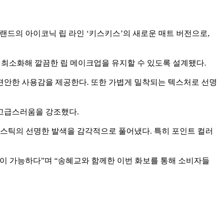
 브랜드의 아이코닉 립 라인 ‘키스키스’의 새로운 매트 버전으로,
 최소화해 깔끔한 립 메이크업을 유지할 수 있도록 설계됐다.
 편안한 사용감을 제공한다. 또한 가볍게 밀착되는 텍스처로 선명
 고급스러움을 강조했다.
립스틱의 선명한 발색을 감각적으로 풀어냈다. 특히 포인트 컬러
이 가능하다”며 “송혜교와 함께한 이번 화보를 통해 소비자들