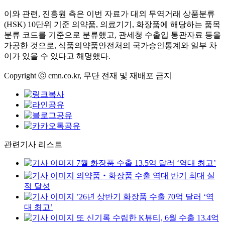
이와 관련, 진흥원 측은 이번 자료가 대외 무역거래 상품분류
(HSK) 10단위 기준 의약품, 의료기기, 화장품에 해당하는 품목
분류 코드를 기준으로 분류했고, 관세청 수출입 통관자료 등을
가공한 것으로, 식품의약품안전처의 국가승인통계와 일부 차
이가 있을 수 있다고 해명했다.
Copyright ⓒ cmn.co.kr, 무단 전재 및 재배포 금지
관련기사 리스트
7월 화장품 수출 13.5억 달러 ‘역대 최고’
의약품‧화장품 수출 역대 반기 최대 실
적 달성
’26년 상반기 화장품 수출 70억 달러 ‘역
대 최고’
또 신기록 수립한 K뷰티, 6월 수출 13.4억