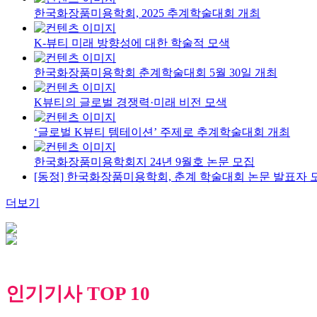
한국화장품미용학회, 2025 추계학술대회 개최
K-뷰티 미래 방향성에 대한 학술적 모색
한국화장품미용학회 춘계학술대회 5월 30일 개최
K뷰티의 글로벌 경쟁력·미래 비전 모색
‘글로벌 K뷰티 템테이션’ 주제로 추계학술대회 개최
한국화장품미용학회지 24년 9월호 논문 모집
[동정] 한국화장품미용학회, 춘계 학술대회 논문 발표자 
더보기
인기기사 TOP 10