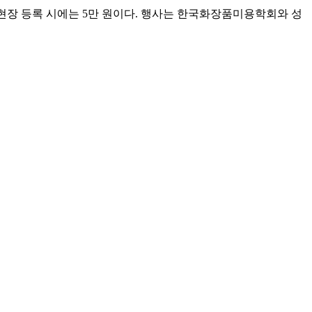
이며, 현장 등록 시에는 5만 원이다. 행사는 한국화장품미용학회와 성