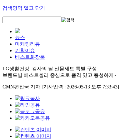
검색영역 열고 닫기
뉴스
마케팅리뷰
기획이슈
베스트화장품
LG생활건강, 감사의 달 선물세트 특별 구성
브랜드별 베스트셀러 중심으로 품격 있고 풍성하게~
CMN편집국 기자
[기사입력 : 2026-05-13 오후 7:33:43]