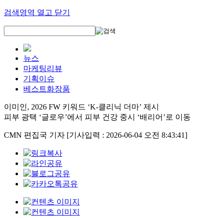
검색영역 열고 닫기
뉴스
마케팅리뷰
기획이슈
베스트화장품
이미인, 2026 FW 키워드 ‘K-클리닉 더마’ 제시
피부 광택 ‘글로우’에서 피부 건강 중시 ‘배리어’로 이동
CMN 편집국 기자
[기사입력 : 2026-06-04 오전 8:43:41]