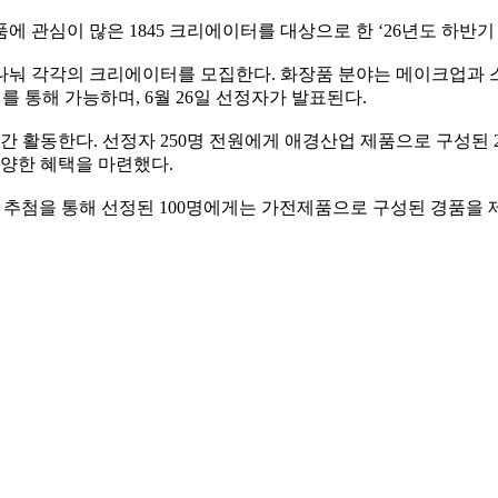
품에 관심이 많은 1845 크리에이터를 대상으로 한 ‘26년도 하반기 
나눠 각각의 크리에이터를 모집한다. 화장품 분야는 메이크업과 스
이지를 통해 가능하며, 6월 26일 선정자가 발표된다.
간 활동한다. 선정자 250명 전원에게 애경산업 제품으로 구성된 
다양한 혜택을 마련했다.
 랜덤 추첨을 통해 선정된 100명에게는 가전제품으로 구성된 경품을