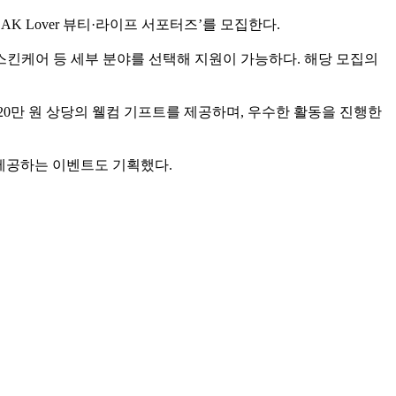
AK Lover 뷰티·라이프 서포터즈’를 모집한다.
킨케어 등 세부 분야를 선택해 지원이 가능하다. 해당 모집의
20만 원 상당의 웰컴 기프트를 제공하며, 우수한 활동을 진행한
 제공하는 이벤트도 기획했다.