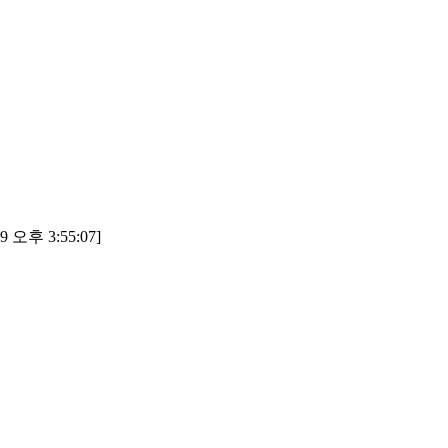
9 오후 3:55:07]