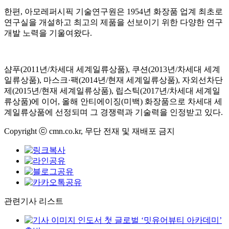
한편, 아모레퍼시픽 기술연구원은 1954년 화장품 업계 최초로
연구실을 개설하고 최고의 제품을 선보이기 위한 다양한 연구
개발 노력을 기울여왔다.
샴푸(2011년/차세대 세계일류상품), 쿠션(2013년/차세대 세계
일류상품), 마스크·팩(2014년/현재 세계일류상품), 자외선차단
제(2015년/현재 세계일류상품), 립스틱(2017년/차세대 세계일
류상품)에 이어, 올해 안티에이징(미백) 화장품으로 차세대 세
계일류상품에 선정되며 그 경쟁력과 기술력을 인정받고 있다.
Copyright ⓒ cmn.co.kr, 무단 전재 및 재배포 금지
관련기사 리스트
인도서 첫 글로벌 ‘밋유어뷰티 아카데미’