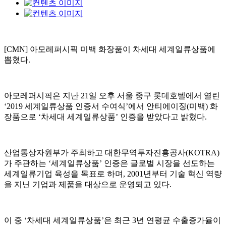
[CMN] 아모레퍼시픽 미백 화장품이 차세대 세계일류상품에
뽑혔다.
아모레퍼시픽은 지난 21일 오후 서울 중구 롯데호텔에서 열린
‘2019 세계일류상품 인증서 수여식’에서 안티에이징(미백) 화
장품으로 ‘차세대 세계일류상품’ 인증을 받았다고 밝혔다.
산업통상자원부가 주최하고 대한무역투자진흥공사(KOTRA)
가 주관하는 ‘세계일류상품’ 인증은 글로벌 시장을 선도하는
세계일류기업 육성을 목표로 하며, 2001년부터 기술 혁신 역량
을 지닌 기업과 제품을 대상으로 운영되고 있다.
이 중 ‘차세대 세계일류상품’은 최근 3년 연평균 수출증가율이