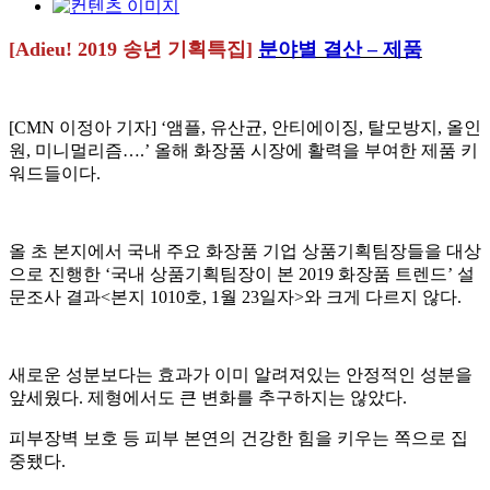
[Adieu! 2019 송년 기획특집]
분야별 결산 – 제품
[CMN 이정아 기자] ‘앰플, 유산균, 안티에이징, 탈모방지, 올인
원, 미니멀리즘….’ 올해 화장품 시장에 활력을 부여한 제품 키
워드들이다.
올 초 본지에서 국내 주요 화장품 기업 상품기획팀장들을 대상
으로 진행한 ‘국내 상품기획팀장이 본 2019 화장품 트렌드’ 설
문조사 결과<본지 1010호, 1월 23일자>와 크게 다르지 않다.
새로운 성분보다는 효과가 이미 알려져있는 안정적인 성분을
앞세웠다. 제형에서도 큰 변화를 추구하지는 않았다.
피부장벽 보호 등 피부 본연의 건강한 힘을 키우는 쪽으로 집
중됐다.