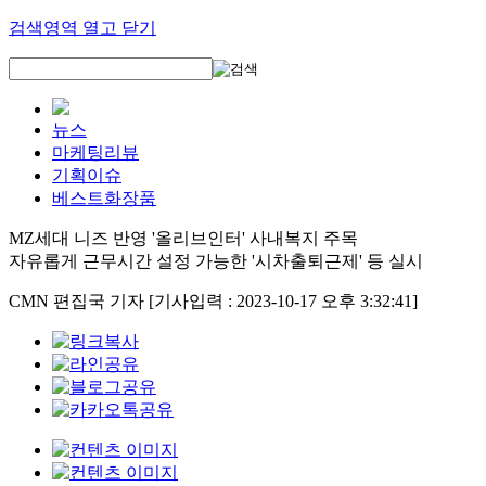
검색영역 열고 닫기
뉴스
마케팅리뷰
기획이슈
베스트화장품
MZ세대 니즈 반영 '올리브인터' 사내복지 주목
자유롭게 근무시간 설정 가능한 '시차출퇴근제' 등 실시
CMN 편집국 기자
[기사입력 : 2023-10-17 오후 3:32:41]