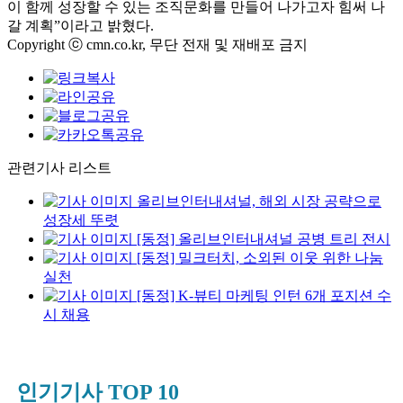
이 함께 성장할 수 있는 조직문화를 만들어 나가고자 힘써 나
갈 계획
”
이라고 밝혔다
.
Copyright ⓒ cmn.co.kr, 무단 전재 및 재배포 금지
관련기사 리스트
올리브인터내셔널, 해외 시장 공략으로
성장세 뚜렷
[동정] 올리브인터내셔널 공병 트리 전시
[동정] 밀크터치, 소외된 이웃 위한 나눔
실천
[동정] K-뷰티 마케팅 인턴 6개 포지션 수
시 채용
인기기사 TOP 10