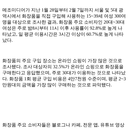
메조미디어가 지난 1월 28일부터 2월 7일까지 서울 및 5대 광
역시에서 화장품을 직접 구입해 사용하는 15~39세 여성 300여
명을 대상으로 조사한 결과, 화장품 주요 소비자인 20대~30대
여성은 주로 밤8시부터 11시 이후 사용률이 92.8%로 높게 나
타났고, 일 평균 이용시간은 3시간 이상이 60.7%로 높게 나타
났다.
화장품의 주요 구입 장소는 온라인 쇼핑이 가장 많은 것으로
조사됐다. 조사 대상자의 32.5%가 온라인 쇼핑으로 화장품을
구매한다고 응답했으며, 주로 30대가 이용하는 것으로 나타났
다. 화장품 1회 평균 구입 비용은 4만7천원 수준이며, 평균 2~3
만원대의 금액을 가장 많이 구매하는 것으로 파악됐다.
화장품 주요 소비자들은 블로그나 카페, 전문 앱, 유튜브 영상