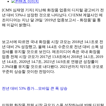
[CMN 심재영 기자] 지난해 화장품 업종의 디지털 광고비가 전
년 대비 53%나 성장한 것으로 나타났다. CJ ENM 계열사인 메
조미디어는 지난 달 28일 ‘2019년 업종보고서 – 화장품’을 통
해 이같이 밝혔다.
보고서에 따르면 국내 화장품 시장 규모는 2018년 14.1조로 전
년 대비 2% 성장했고, 올해 14.4조 수준으로 전년 대비 소폭 성
장세를 유지할 것으로 보인다. 메조미디어 측은 국내 화장품
업종 전체 시장 규모가 2017년 13.8조에서 2018년 14.1조, 2019
년 14.4조, 2020년 14.7조, 2021년 14.9조로 연평균 성장률이
2.3%대를 유지할 것으로 내다봤다. 2021년까지 약15조 규모로
꾸준히 상승할 것이란 전망이다.
전년 대비 53% 증가…모바일 큰 폭 상승
이처럼 화장품 전체 시장 규모가 소폭 성장하는데 반해 디지털