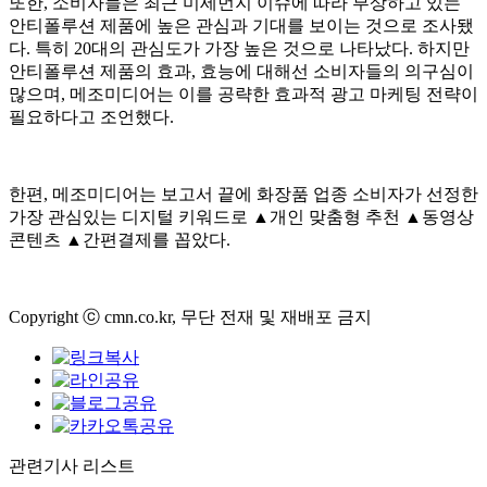
또한, 소비자들은 최근 미세먼지 이슈에 따라 부상하고 있는
안티폴루션 제품에 높은 관심과 기대를 보이는 것으로 조사됐
다. 특히 20대의 관심도가 가장 높은 것으로 나타났다. 하지만
안티폴루션 제품의 효과, 효능에 대해선 소비자들의 의구심이
많으며, 메조미디어는 이를 공략한 효과적 광고 마케팅 전략이
필요하다고 조언했다.
한편, 메조미디어는 보고서 끝에 화장품 업종 소비자가 선정한
가장 관심있는 디지털 키워드로 ▲개인 맞춤형 추천 ▲동영상
콘텐츠 ▲간편결제를 꼽았다.
Copyright ⓒ cmn.co.kr, 무단 전재 및 재배포 금지
관련기사 리스트