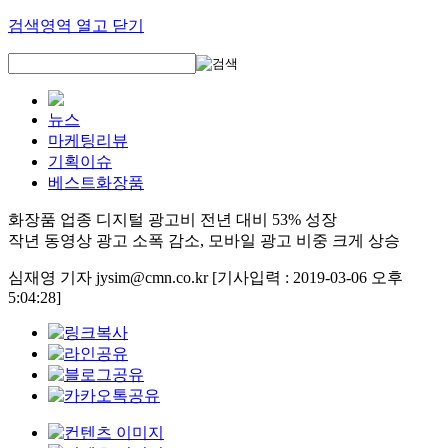
검색영역 열고 닫기
뉴스
마케팅리뷰
기획이슈
베스트화장품
화장품 업종 디지털 광고비 전년 대비 53% 성장
작년 동영상 광고 소폭 감소, 모바일 광고 비중 크게 상승
심재영 기자 jysim@cmn.co.kr
[기사입력 : 2019-03-06 오후
5:04:28]