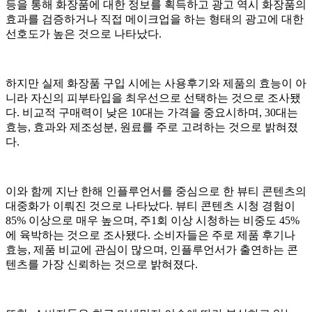
등을 통해 화장품에 대한 정보를 획득하고 광고 역시 화장품의
효과를 검증하거나 직접 메이크업을 하는 형태의 광고에 대한
선호도가 높은 것으로 나타났다.
하지만 실제 화장품 구입 시에는 사용후기와 제품의 효능이 아
니라 자신의 피부타입을 최우선으로 선택하는 것으로 조사됐
다. 비교적 구매력이 낮은 10대는 가격을 중요시하며, 30대는
효능, 효과와 제조성분, 원료를 주로 고려하는 것으로 밝혀졌
다.
이와 함께 지난 한해 인플루언서를 중심으로 한 뷰티 콘텐츠의
대중화가 이뤄진 것으로 나타났다. 뷰티 콘텐츠 시청 경험이
85% 이상으로 매우 높으며, 주1회 이상 시청하는 비중도 45%
에 육박하는 것으로 조사됐다. 소비자들은 주로 제품 후기나
효능, 제품 비교에 관심이 많으며, 인플루언서가 출연하는 콘
텐츠를 가장 신뢰하는 것으로 밝혀졌다.