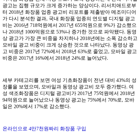
광고는 집행 규모가 크게 증가하는 양상이다. 리서치애드로부
터 2018년 화장품 업종 광고비 리포트를 제출받아 메조미디어
가 다시 분석한 결과, 국내 화장품 업종의 연도별 디지털 광고
비는 2016년 718억원에서 2017년 655억원으로 9%가 감소했으
나 2018년 1000억원으로 53%나 증가한 것으로 파악됐다. 동영
상 광고가 가장 큰 비중을 차지하나 2018년에는 소폭 감소하고
모바일 광고 비중이 크게 상승한 것으로 나타났다. 동영상 광
고 비중은 2017년 72%에서 2018년 63%로 줄었고, 모바일 광고
비중은 2017년 16%에서 2018년 24%로 늘어났다.
세부 카테고리를 보면 여성 기초화장품이 전년 대비 43%의 성
장률을 보였으며, 모바일과 동영상 광고비 모두 증가했다. 여
성 색조화장품은 디지털 광고비가 2017년 75억원에서 2018년
94억원으로 늘어났으나 동영상 광고는 75%에서 70%로, 모바
일은 20%에서 17%로 감소했다.
온라인으로 4만7천원짜리 화장품 구입