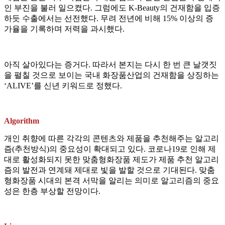
인 부진을 불러 일으켰다. 그럼에도 K-Beauty의 건재함을 입증
하듯 수출에서는 선전했다. 무려 전년에 비해 15% 이상의 증
가율을 기록하며 저력을 과시했다.
아직 살아있다는 증거다. 따라서 본지는 다시 한 번 큰 날갯짓
을 펼칠 것으로 보이는 국내 화장품산업의 건재함을 상징하는
‘ALIVE’를 신년 키워드로 정했다.
Algorithm
개인 취향에 따른 각각의 콘텐츠와 제품을 추천해주는 알고리
즘(추천방식)의 중요성이 확대되고 있다. 코로나19로 인해 제
대로 활성화되지 못한 맞춤형화장품 제도가 제품 추천 알고리
즘의 발전과 연계돼 제대로 빛을 발할 것으로 기대된다. 맞춤
형화장품 시대의 본격 서막을 알리는 의미로 알고리즘의 중요
성은 한층 부상할 전망이다.