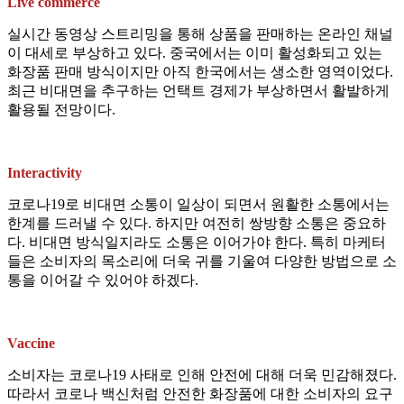
Live commerce
실시간 동영상 스트리밍을 통해 상품을 판매하는 온라인 채널
이 대세로 부상하고 있다. 중국에서는 이미 활성화되고 있는
화장품 판매 방식이지만 아직 한국에서는 생소한 영역이었다.
최근 비대면을 추구하는 언택트 경제가 부상하면서 활발하게
활용될 전망이다.
Interactivity
코로나19로 비대면 소통이 일상이 되면서 원활한 소통에서는
한계를 드러낼 수 있다. 하지만 여전히 쌍방향 소통은 중요하
다. 비대면 방식일지라도 소통은 이어가야 한다. 특히 마케터
들은 소비자의 목소리에 더욱 귀를 기울여 다양한 방법으로 소
통을 이어갈 수 있어야 하겠다.
Vaccine
소비자는 코로나19 사태로 인해 안전에 대해 더욱 민감해졌다.
따라서 코로나 백신처럼 안전한 화장품에 대한 소비자의 요구