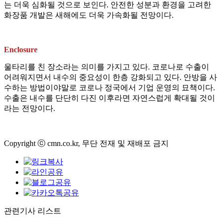
는 더욱 심화될 것으로 보인다. 안전한 성분과 환경을 고려한
화장품 개발은 새해에도 더욱 가속화될 전망이다.
Enclosure
울타리를 친 장소라는 의미를 가지고 있다. 코로나로 수출이
어려워지면서 내수의 중요성이 한층 강화되고 있다. 안방을 사
수하는 방법이야말로 코로나 정국에서 기업 운영의 묘책이다.
수출은 내수를 단단히 다진 이후라면 자연스럽게 확대될 것이
라는 전망이다.
Copyright ⓒ cmn.co.kr, 무단 전재 및 재배포 금지
관련기사 리스트