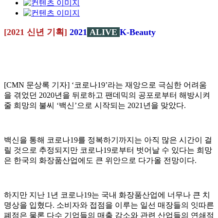
[2021 신년 기획]
2021
ALIVE
K-Beauty
[CMN 문상록 기자] ‘코로나19’라는 재앙으로 극심한 어려움
을 겪었던 2020년을 뒤로하고 팬데믹의 공포로부터 해방시켜
줄 희망의 불씨 ‘백신’으로 시작되는 2021년을 맞았다.
백신을 통해 코로나19를 정복하기까지는 아직 많은 시간이 걸
릴 것으로 추정되지만 코로나19로부터 벗어날 수 있다는 희망
은 한국의 화장품산업에도 큰 위안으로 다가올 전망이다.
하지만 지난 1년 코로나19는 국내 화장품산업에 너무나 큰 치
명상을 입혔다. 소비자와 접점을 이루는 일선 매장들의 잇따른
폐점은 물론 다수 기업들의 매출 감소와 관련 산업들의 연쇄적