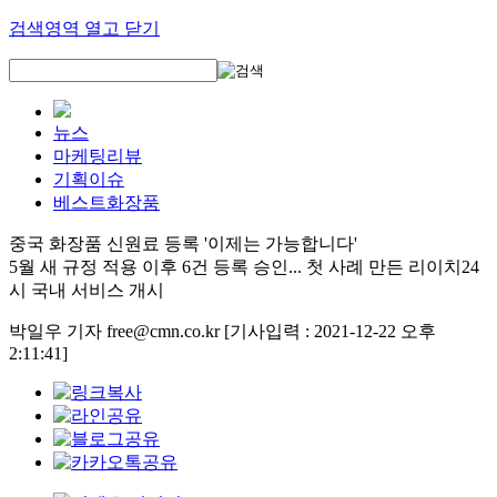
검색영역 열고 닫기
뉴스
마케팅리뷰
기획이슈
베스트화장품
중국 화장품 신원료 등록 '이제는 가능합니다'
5월 새 규정 적용 이후 6건 등록 승인... 첫 사례 만든 리이치24
시 국내 서비스 개시
박일우 기자 free@cmn.co.kr
[기사입력 : 2021-12-22 오후
2:11:41]