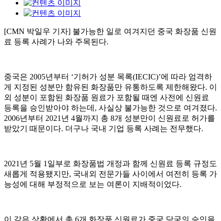
[CMN 박일우 기자] 불가능한 일로 여겨지던 중국 화장품 신원
료 등록 사례가 나와 주목된다.
중국은 2005년부터 ‘기허가 성분 목록(IECIC)’에 따라 엄격하
게 지정된 성분만 함유된 화장품만 유통하도록 제한해왔다. 이
외 성분이 포함된 화장품 원료가 포함될 때엔 사전에 신원료
등록을 승인받아야 하는데, 사실상 불가능한 것으로 여겨졌다.
2006년부터 2021년 4월까지 총 8개 성분만이 신원료로 허가를
받았기 때문이다. 더구나 국내 기업 등록 사례는 전무했다.
2021년 5월 1일부로 화장품법 개정과 함께 신원료 등록 규정도
새롭게 적용됐지만, 국내외 전문가들 사이에서 여전히 등록 가
능성에 대해 부정적으로 보는 여론이 지배적이었다.
이 같은 상황에서 총 6개 화장품 신원료가 중국 당국의 승인을