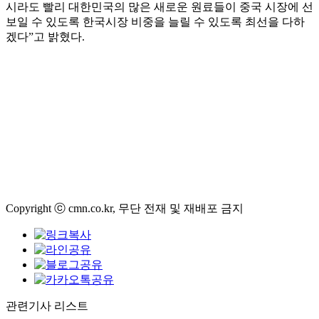
시라도 빨리 대한민국의 많은 새로운 원료들이 중국 시장에 선
보일 수 있도록 한국시장 비중을 늘릴 수 있도록 최선을 다하
겠다”고 밝혔다.
Copyright ⓒ cmn.co.kr, 무단 전재 및 재배포 금지
관련기사 리스트