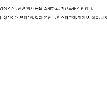
영상 상영, 관련 행사 등을 소개하고, 이벤트를 진행했다.
. 성신여대 뷰티산업학과 유튜브, 인스타그램, 웨이보, 틱톡, 샤