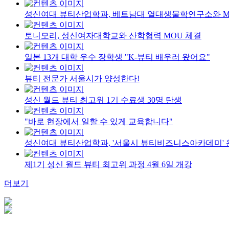
성신여대 뷰티산업학과, 베트남대 열대생물학연구소와 M
토니모리, 성신여자대학교와 산학협력 MOU 체결
일본 13개 대학 우수 장학생 "K-뷰티 배우러 왔어요"
뷰티 전문가 서울시가 양성한다!
성신 월드 뷰티 최고위 1기 수료생 30명 탄생
"바로 현장에서 일할 수 있게 교육합니다"
성신여대 뷰티산업학과, '서울시 뷰티비즈니스아카데미' 
제1기 성신 월드 뷰티 최고위 과정 4월 6일 개강
더보기