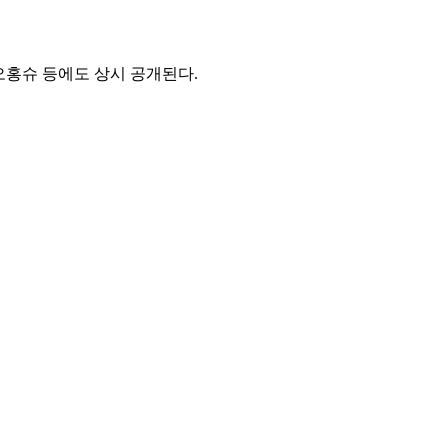
오홍슈 등에도 상시 공개된다.