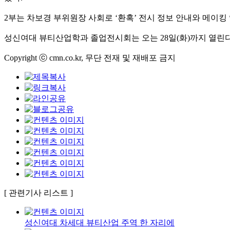
2부는 차보경 부위원장 사회로 ‘환혹’ 전시 정보 안내와 메이킹 
성신여대 뷰티산업학과 졸업전시회는 오는 28일(화)까지 열린다
Copyright ⓒ cmn.co.kr, 무단 전재 및 재배포 금지
[ 관련기사 리스트 ]
성신여대 차세대 뷰티산업 주역 한 자리에