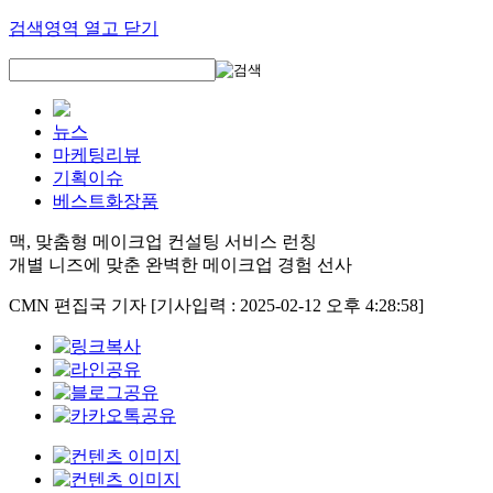
검색영역 열고 닫기
뉴스
마케팅리뷰
기획이슈
베스트화장품
맥, 맞춤형 메이크업 컨설팅 서비스 런칭
개별 니즈에 맞춘 완벽한 메이크업 경험 선사
CMN 편집국 기자
[기사입력 : 2025-02-12 오후 4:28:58]