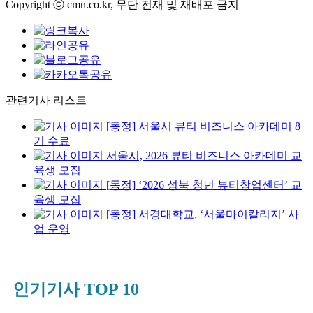
Copyright ⓒ cmn.co.kr, 무단 전재 및 재배포 금지
관련기사 리스트
[동정] 서울시 뷰티 비즈니스 아카데미 8
기 수료
서울시, 2026 뷰티 비즈니스 아카데미 교
육생 모집
[동정] ‘2026 성북 청년 뷰티창업센터’ 교
육생 모집
[동정] 서경대학교, ‘서울마이칼리지’ 사
업 운영
인기기사 TOP 10