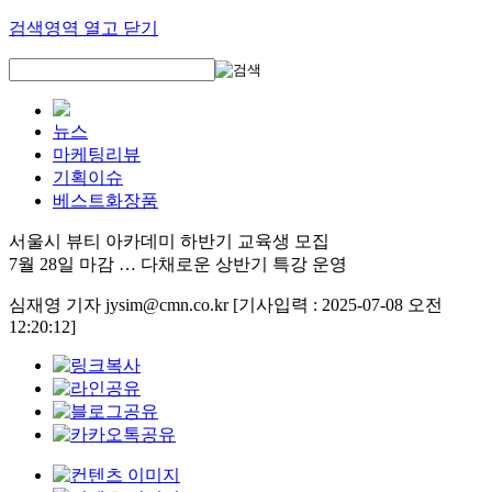
검색영역 열고 닫기
뉴스
마케팅리뷰
기획이슈
베스트화장품
서울시 뷰티 아카데미 하반기 교육생 모집
7월 28일 마감 … 다채로운 상반기 특강 운영
심재영 기자 jysim@cmn.co.kr
[기사입력 : 2025-07-08 오전
12:20:12]