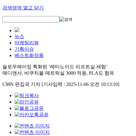
검색영역 열고 닫기
뉴스
마케팅리뷰
기획이슈
베스트화장품
슬로우에이징 특화된 ‘레티노이드 리프트실 세럼’
메디앤서, 바쿠치올·매트릭실 3000 적용, PLA도 함유
CMN 편집국 기자
[기사입력 : 2025-11-06 오전 10:13:10]