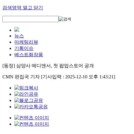
검색영역 열고 닫기
뉴스
마케팅리뷰
기획이슈
베스트화장품
[동정] 삼양사 메디앤서, 첫 팝업스토어 공개
CMN 편집국 기자
[기사입력 : 2025-12-10 오후 1:43:21]