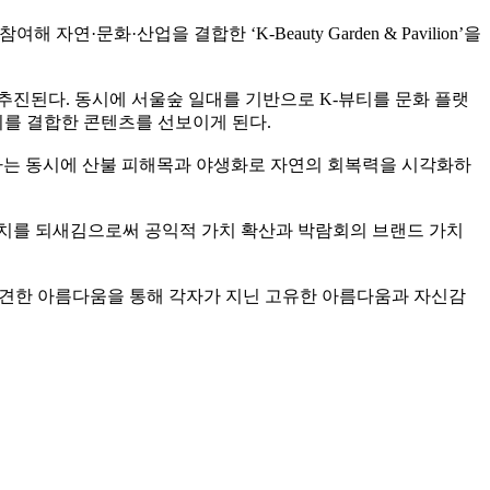
연·문화·산업을 결합한 ‘K-Beauty Garden & Pavilion’을
 추진된다. 동시에 서울숲 일대를 기반으로 K-뷰티를 문화 플랫
치를 결합한 콘텐츠를 선보이게 된다.
-뷰티 경험을 제공하는 동시에 산불 피해목과 야생화로 자연의 회복력을 시각화하
가치를 되새김으로써 공익적 가치 확산과 박람회의 브랜드 가치
 발견한 아름다움을 통해 각자가 지닌 고유한 아름다움과 자신감