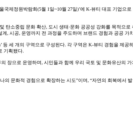
정원박람회(5월 1일~10월 27일)’에 K-뷰티 대표 기업으로 참여해 자
 및 탄소중립 문화 확산, 도시 생태·문화 공공성 강화를 목적으로
계, 시공, 운영까지 전 과정을 주도하며 브랜드 경험과 공공 가
, ‘Black Mountain’ 등 세 개의 구역으로 구성된다. 각 구역은 K
로 기획됐다.
의 장으로 운영하며, 시민들과 함께 우리 국토 및 문화유산의 
하나의 문화적 경험으로 확장하는 시도”이며, “자연의 회복에서