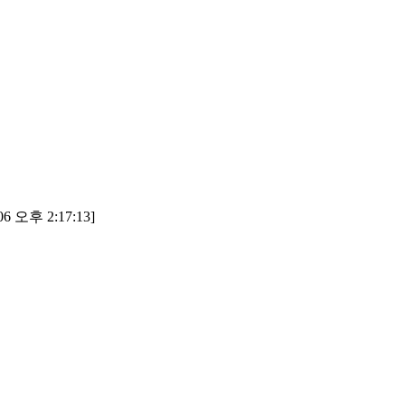
6 오후 2:17:13]