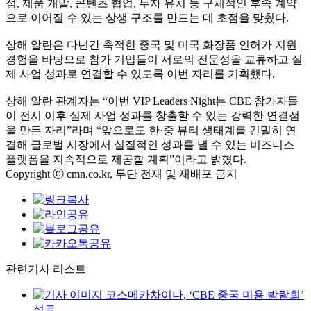
점, 제품 개발, 콘텐츠 협업, 투자 유치 등 구체적인 후속 계약
으로 이어질 수 있는 상생 구조를 만드는 데 초점을 맞췄다.
상해 알란은 다년간 축적한 중국 및 미국 화장품 인허가 지원
경험을 바탕으로 참가 기업들이 서로의 전문성을 교류하고 실
제 사업 성과로 연결할 수 있도록 이번 자리를 기획했다.
상해 알란 관계자는 “이번 VIP Leaders Night는 CBE 참가자들
이 전시 이후 실제 사업 성과를 창출할 수 있는 강력한 연결점
을 만든 자리”라며 “앞으로도 한·중 뷰티 생태계를 긴밀히 연
결해 글로벌 시장에서 실질적인 성과를 낼 수 있는 비즈니스
플랫폼을 지속적으로 제공할 계획”이라고 밝혔다.
Copyright ⓒ cmn.co.kr, 무단 전재 및 재배포 금지
관련기사 리스트
코스메카차이나, ‘CBE 중국 미용 박람회’
성료