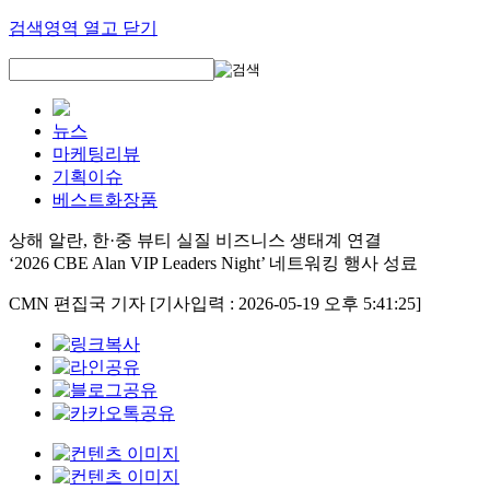
검색영역 열고 닫기
뉴스
마케팅리뷰
기획이슈
베스트화장품
상해 알란, 한·중 뷰티 실질 비즈니스 생태계 연결
‘2026 CBE Alan VIP Leaders Night’ 네트워킹 행사 성료
CMN 편집국 기자
[기사입력 : 2026-05-19 오후 5:41:25]