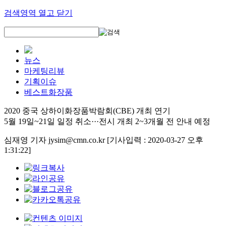
검색영역 열고 닫기
뉴스
마케팅리뷰
기획이슈
베스트화장품
2020 중국 상하이화장품박람회(CBE) 개최 연기
5월 19일~21일 일정 취소···전시 개최 2~3개월 전 안내 예정
심재영 기자 jysim@cmn.co.kr
[기사입력 : 2020-03-27 오후
1:31:22]