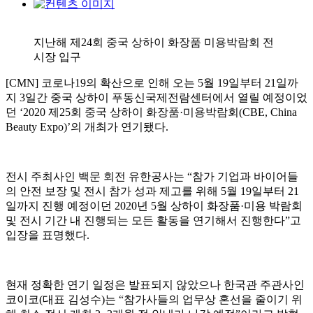
지난해 제24회 중국 상하이 화장품 미용박람회 전
시장 입구
[CMN] 코로나19의 확산으로 인해 오는 5월 19일부터 21일까
지 3일간 중국 상하이 푸동신국제전람센터에서 열릴 예정이었
던 ‘2020 제25회 중국 상하이 화장품·미용박람회(CBE, China
Beauty Expo)’의 개최가 연기됐다.
전시 주최사인 백문 회전 유한공사는 “참가 기업과 바이어들
의 안전 보장 및 전시 참가 성과 제고를 위해 5월 19일부터 21
일까지 진행 예정이던 2020년 5월 상하이 화장품·미용 박람회
및 전시 기간 내 진행되는 모든 활동을 연기해서 진행한다”고
입장을 표명했다.
현재 정확한 연기 일정은 발표되지 않았으나 한국관 주관사인
코이코(대표 김성수)는 “참가사들의 업무상 혼선을 줄이기 위