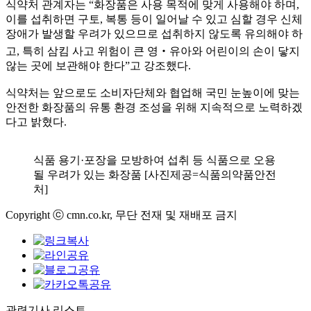
식약처 관계자는 “화장품은 사용 목적에 맞게 사용해야 하며,
이를 섭취하면 구토, 복통 등이 일어날 수 있고 심할 경우 신체
장애가 발생할 우려가 있으므로 섭취하지 않도록 유의해야 하
고, 특히 삼킴 사고 위험이 큰 영‧유아와 어린이의 손이 닿지
않는 곳에 보관해야 한다”고 강조했다.
식약처는 앞으로도 소비자단체와 협업해 국민 눈높이에 맞는
안전한 화장품의 유통 환경 조성을 위해 지속적으로 노력하겠
다고 밝혔다.
식품 용기·포장을 모방하여 섭취 등 식품으로 오용
될 우려가 있는 화장품 [사진제공=식품의약품안전
처]
Copyright ⓒ cmn.co.kr, 무단 전재 및 재배포 금지
관련기사 리스트