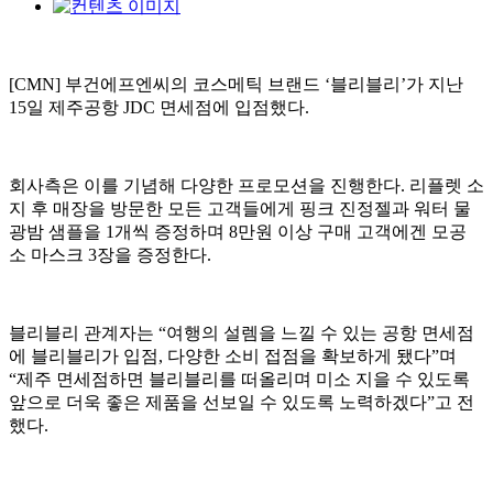
[CMN] 부건에프엔씨의 코스메틱 브랜드 ‘블리블리’가 지난
15일 제주공항 JDC 면세점에 입점했다.
회사측은 이를 기념해 다양한 프로모션을 진행한다. 리플렛 소
지 후 매장을 방문한 모든 고객들에게 핑크 진정젤과 워터 물
광밤 샘플을 1개씩 증정하며 8만원 이상 구매 고객에겐 모공
소 마스크 3장을 증정한다.
블리블리 관계자는 “여행의 설렘을 느낄 수 있는 공항 면세점
에 블리블리가 입점, 다양한 소비 접점을 확보하게 됐다”며
“제주 면세점하면 블리블리를 떠올리며 미소 지을 수 있도록
앞으로 더욱 좋은 제품을 선보일 수 있도록 노력하겠다”고 전
했다.