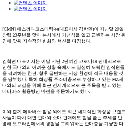
[CMN] 에스까다코스메틱㈜(대표이사 김학면)이 지난달 29일
창립 23주년을 맞아 본사에서 기념식을 열고 급변하는 시장 환
경에 맞춰 지속적인 변화와 혁신을 다짐했다.
김학면 대표이사는 이날 지난 2년여간 코로나19 팬데믹으로
인한 국내외의 어려운 상황 속에서도 열심히 노력한 임직원들
을 격려하는 한편, 향후 급변하는 시장 환경에 적극 대응할 것
을 당부했다. 특히 화장품 주소비층으로 부상하고 있는 MZ세
대와의 교감을 위해 최근 전세계적으로 큰 주목을 받고 있는
메타버스 활용방안 마련을 주문하기도 했다.
이와 함께 메타버스 활용 외에도 최근 세계적인 화장품 브랜드
사들이 다시 대면 판매와 소매 판매에도 힘을 쏟는 추세를 반
영해 오프라인에서의 경험을 그리워하는 판매층을 겨냥한 다