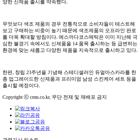
양한 신제품 출시를 약속했다.
무엇보다 색조 제품의 경우 전통적으로 소비자들이 테스트해
보고 구매하는 비중이 높기 때문에 색조제품의 오프라인 판로
를 더욱 확대할 방침이다. 에스까다코스메틱은 이미 지난해 극
심한 불경기 속에서도 신제품을 14 품목 출시하는 등 급변하는
환경에 맞는 새롭고 다양한 제품을 지속적으로 출시하고 있다.
한편, 창립 23주년을 기념해 스테디셀러인 듀얼마스카라를 한
층 업그레이드한 신제품과 프리미엄 남성 스킨케어 세트 등을
출시할 예정이다.
Copyright ⓒ cmn.co.kr, 무단 전재 및 재배포 금지
관련기사 리스트