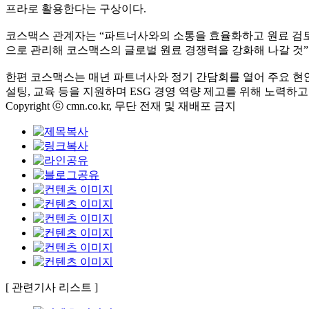
프라로 활용한다는 구상이다.
코스맥스 관계자는 “파트너사와의 소통을 효율화하고 원료 검토
으로 관리해 코스맥스의 글로벌 원료 경쟁력을 강화해 나갈 것”
한편 코스맥스는 매년 파트너사와 정기 간담회를 열어 주요 현안
설팅, 교육 등을 지원하며 ESG 경영 역량 제고를 위해 노력하고
Copyright ⓒ cmn.co.kr, 무단 전재 및 재배포 금지
[ 관련기사 리스트 ]