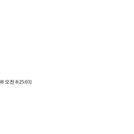
8 오전 8:25:03]