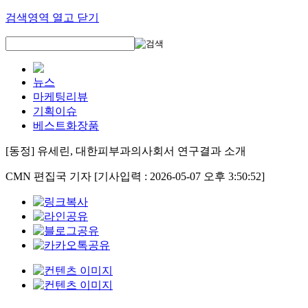
검색영역 열고 닫기
뉴스
마케팅리뷰
기획이슈
베스트화장품
[동정] 유세린, 대한피부과의사회서 연구결과 소개
CMN 편집국 기자
[기사입력 : 2026-05-07 오후 3:50:52]