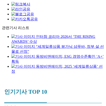
관련기사 리스트
인터참 코리아 2026서 ‘THE RISING
AWARDS’ 수상
“세계일류상품 뷰가닉 샴푸바, 정부 설 선
물로 선정”
동방비앤에이치, ESG 경영수준확인 ‘A+’
획득
동방비앤에이치, 2025 ‘세계일류상품’ 선
정
인기기사 TOP 10