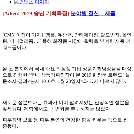
[Adieu! 2019 송년 기획특집]
분야별 결산 – 제품
[CMN 이정아 기자] ‘앰플, 유산균, 안티에이징, 탈모방지, 올인
원, 미니멀리즘….’ 올해 화장품 시장에 활력을 부여한 제품 키
워드들이다.
올 초 본지에서 국내 주요 화장품 기업 상품기획팀장들을 대상
으로 진행한 ‘국내 상품기획팀장이 본 2019 화장품 트렌드’ 설
문조사 결과<본지 1010호, 1월 23일자>와 크게 다르지 않다.
새로운 성분보다는 효과가 이미 알려져있는 안정적인 성분을
앞세웠다. 제형에서도 큰 변화를 추구하지는 않았다.
피부장벽 보호 등 피부 본연의 건강한 힘을 키우는 쪽으로 집
중됐다.